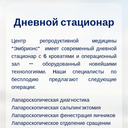
Дневной стационар
Центр репродуктивной медицины
“Эмбрионс” имеет современный дневной
стационар с 6 кроватями и операционный
зал — оборудованный новейшими
технологиями. Hаши специалисты по
бесплодию предлагают следующие
операции:
Лапароскопическая диагностика
Лапароскопическая сальпингэктомия
Лапароскопическая фенестрация яичников
Лапароскопическое отделение сращении