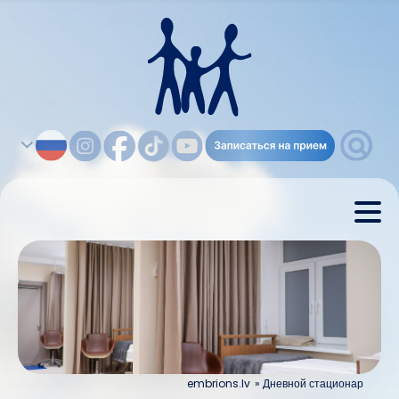
embrions.lv
»
Дневной стационар