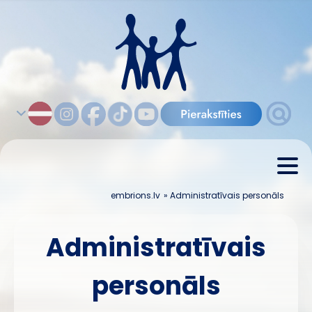
embrions.lv
»
Administratīvais personāls
Administratīvais
personāls