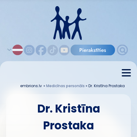
embrions.lv
»
Medicīnas personāls
»
Dr. Kristīna Prostaka
Dr. Kristīna
Prostaka