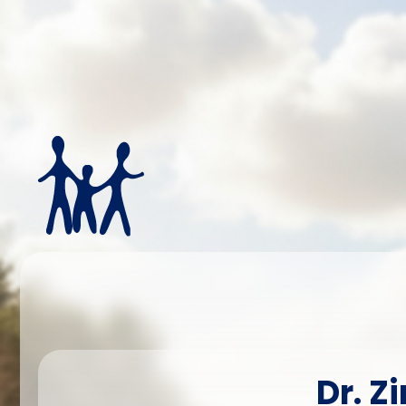
Dr. Z