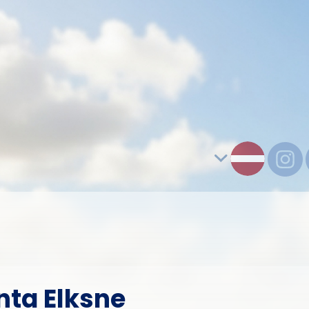
inta Elksne