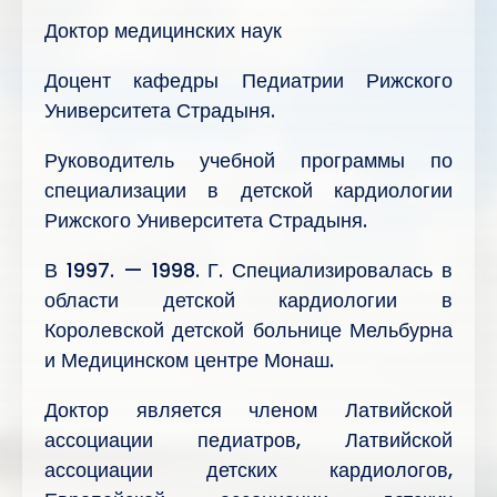
Доктор медицинских наук
Доцент кафедры Педиатрии Рижского
Университета Страдыня.
Руководитель учебной программы по
специализации в детской кардиологии
Рижского Университета Страдыня.
В 1997. — 1998. Г. Специализировалась в
области детской кардиологии в
Королевской детской больнице Мельбурна
и Медицинском центре Монаш.
Доктор является членом Латвийской
ассоциации педиатров, Латвийской
ассоциации детских кардиологов,