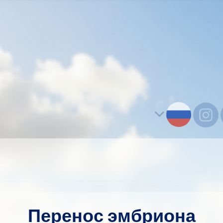
Перенос эмбриона