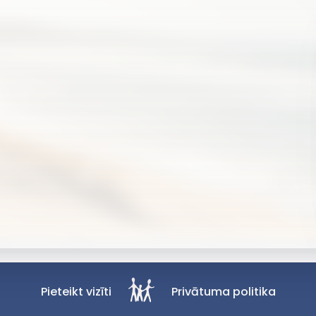
Pieteikt vizīti
Privātuma politika