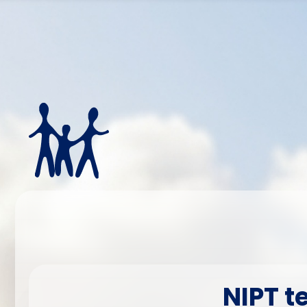
NIPT t