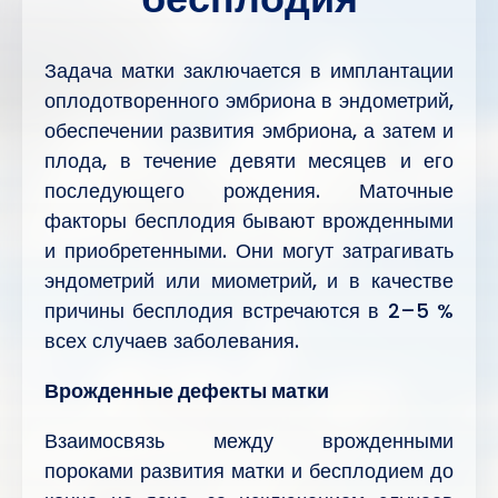
Задача матки заключается в имплантации
оплодотворенного эмбриона в эндометрий,
обеспечении развития эмбриона, а затем и
плода, в течение девяти месяцев и его
последующего рождения. Маточные
факторы бесплодия бывают врожденными
и приобретенными. Они могут затрагивать
эндометрий или миометрий, и в качестве
причины бесплодия встречаются в 2–5 %
всех случаев заболевания.
Врожденные дефекты матки
Взаимосвязь между врожденными
пороками развития матки и бесплодием до