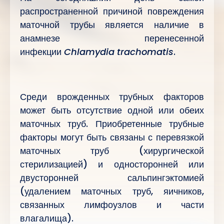
распространенной причиной повреждения
маточной трубы является наличие в
анамнезе перенесенной
инфекции
Chlamydia trachomatis
.
Среди врожденных трубных факторов
может быть отсутствие одной или обеих
маточных труб. Приобретенные трубные
факторы могут быть связаны с перевязкой
маточных труб (хирургической
стерилизацией) и односторонней или
двусторонней сальпингэктомией
(удалением маточных труб, яичников,
связанных лимфоузлов и части
влагалища).