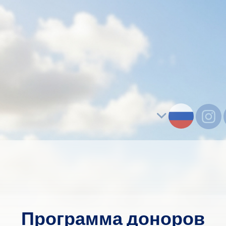
Программа доноров