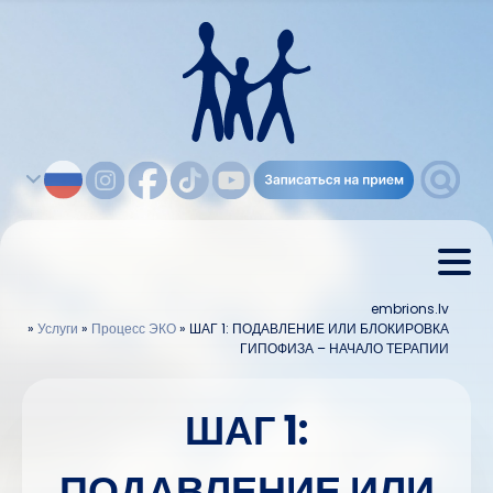
embrions.lv
»
Услуги
»
Процесс ЭКО
»
ШАГ 1: ПОДАВЛЕНИЕ ИЛИ БЛОКИРОВКА
ГИПОФИЗА – НАЧАЛО ТЕРАПИИ
ШАГ 1:
ПОДАВЛЕНИЕ ИЛИ