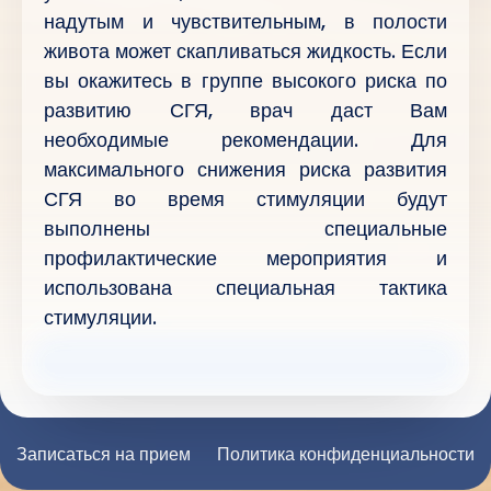
надутым и чувствительным, в полости
живота может скапливаться жидкость. Если
вы окажитесь в группе высокого риска по
развитию СГЯ, врач даст Вам
необходимые рекомендации. Для
максимального снижения риска развития
СГЯ во время стимуляции будут
выполнены специальные
профилактические мероприятия и
использована специальная тактика
стимуляции.
Записаться на прием
Политика конфиденциальности