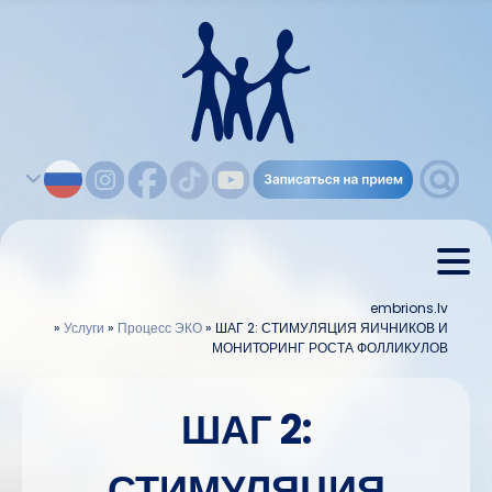
embrions.lv
»
Услуги
»
Процесс ЭКО
»
ШАГ 2: СТИМУЛЯЦИЯ ЯИЧНИКОВ И
МОНИТОРИНГ РОСТА ФОЛЛИКУЛОВ
ШАГ 2:
СТИМУЛЯЦИЯ