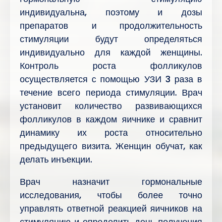
индивидуальна, поэтому и дозы
препаратов и продолжительность
стимуляции будут определяться
индивидуально для каждой женщины.
Контроль роста фолликулов
осуществляется с помощью УЗИ 3 раза в
течение всего периода стимуляции. Врач
установит количество развивающихся
фолликулов в каждом яичнике и сравнит
динамику их роста относительно
предыдущего визита. Женщин обучат, как
делать инъекции.
Врач назначит гормональные
исследования, чтобы более точно
управлять ответной реакцией яичников на
стимуляцию и определить день получения