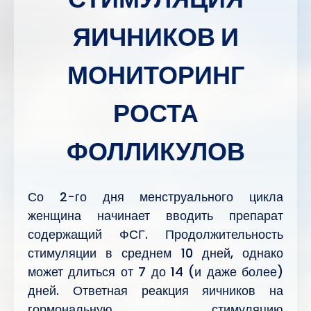
ЯИЧНИКОВ И
МОНИТОРИНГ
РОСТА
ФОЛЛИКУЛОВ
Со 2-го дня менструального цикла
женщина начинает вводить препарат
содержащий ФСГ. Продолжительность
стимуляции в среднем 10 дней, однако
может длиться от 7 до 14 (и даже более)
дней. Ответная реакция яичников на
гормональную стимуляцию