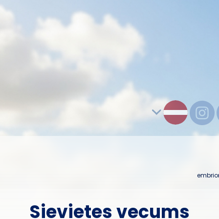
embrio
Sievietes vecums