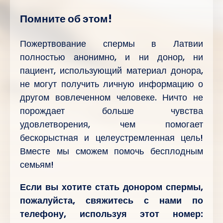
Помните об этом!
Пожертвование спермы в Латвии
полностью анонимно, и ни донор, ни
пациент, использующий материал донора,
не могут получить личную информацию о
другом вовлеченном человеке. Ничто не
порождает больше чувства
удовлетворения, чем помогает
бескорыстная и целеустремленная цель!
Вместе мы сможем помочь бесплодным
семьям!
Если вы хотите стать донором спермы,
пожалуйста, свяжитесь с нами по
телефону, используя этот номер: