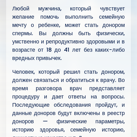
Любой мужчина, который чувствует
желание помочь выполнить семейную
мечту о ребенке, может стать донором
спермы. Вы должны быть физически,
умственно и репродуктивно здоровыми и в
возрасте от 18 до 41 лет без каких-либо
вредных привычек.
Человек, который решил стать донором,
должен связаться и обратиться к врачу. Во
время разговора врач представляет
процедуру и дает ответы на вопросы.
Последующие обследования пройдут, и
данные доноров будут включены в реестр
доноров — физические параметры,
историю здоровья, семейную историю,