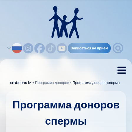
embrions.lv
»
Программа доноров
»
Программа доноров спермы
Программа доноров
спермы